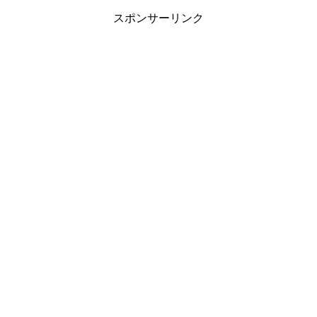
スポンサーリンク