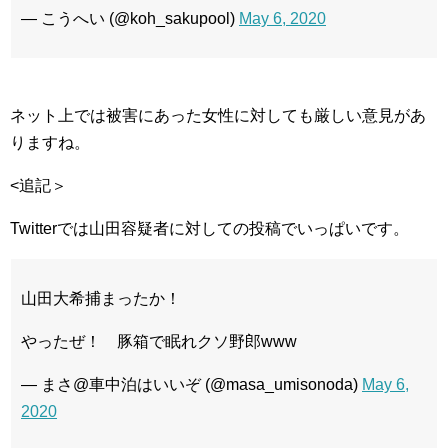
— こうへい (@koh_sakupool)
May 6, 2020
ネット上では被害にあった女性に対しても厳しい意見があ
りますね。
<追記＞
Twitterでは山田容疑者に対しての投稿でいっぱいです。
山田大希捕まったか！
やったぜ！ 豚箱で眠れクソ野郎www
— まさ@車中泊はいいぞ (@masa_umisonoda)
May 6,
2020