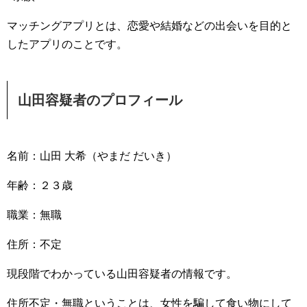
マッチングアプリとは、恋愛や結婚などの出会いを目的と
したアプリのことです。
山田容疑者のプロフィール
名前：山田 大希（やまだ だいき）
年齢：２３歳
職業：無職
住所：不定
現段階でわかっている山田容疑者の情報です。
住所不定・無職ということは、女性を騙して食い物にして