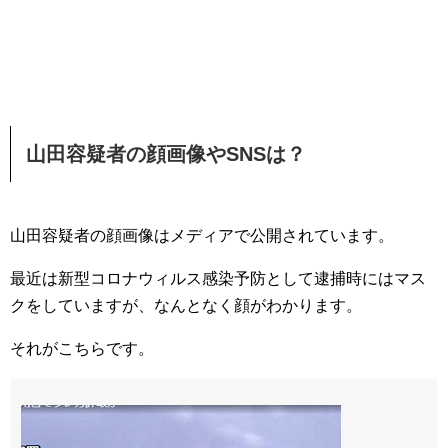
山田容疑者の顔画像やSNSは？
山田容疑者の顔画像はメディアで公開されています。
最近は新型コロナウィルス感染予防として逮捕時にはマス
クをしていますが、なんとなく顔がわかります。
それがこちらです。