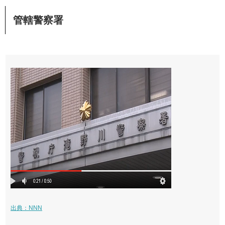
管轄警察署
出典：NNN