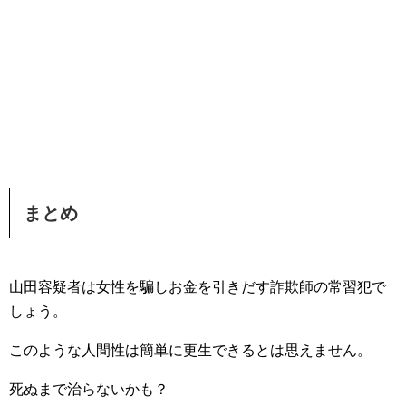
まとめ
山田容疑者は女性を騙しお金を引きだす詐欺師の常習犯で
しょう。
このような人間性は簡単に更生できるとは思えません。
死ぬまで治らないかも？