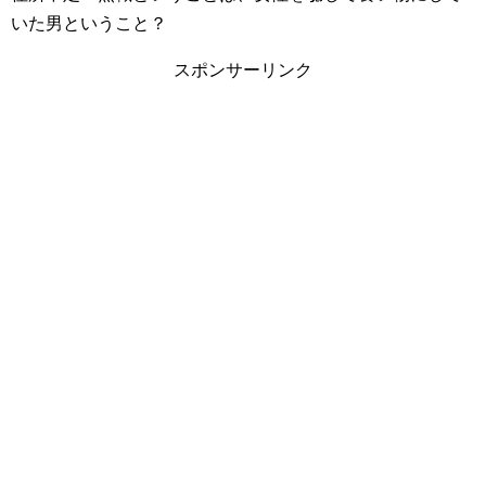
いた男ということ？
スポンサーリンク