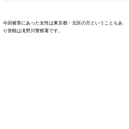
今回被害にあった女性は東京都・北区の方ということもあ
り管轄は滝野川警察署です。