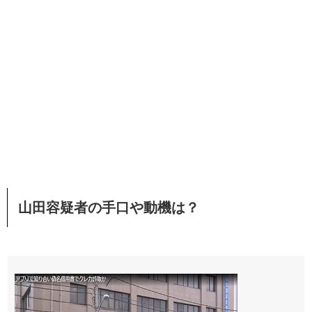
山田容疑者の手口や動機は？