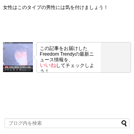
女性はこのタイプの男性には気を付けましょう！
この記事をお届けした
Freedom Trendyの最新ニ
ュース情報を、
いいね
してチェックしよ
う！