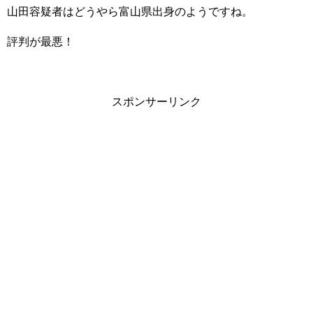
山田容疑者はどうやら富山県出身のようですね。
評判が最悪！
スポンサーリンク