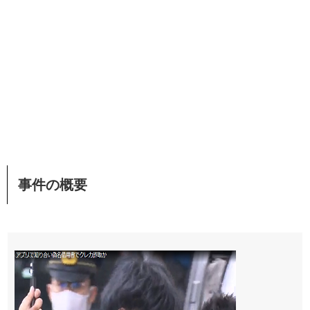
事件の概要