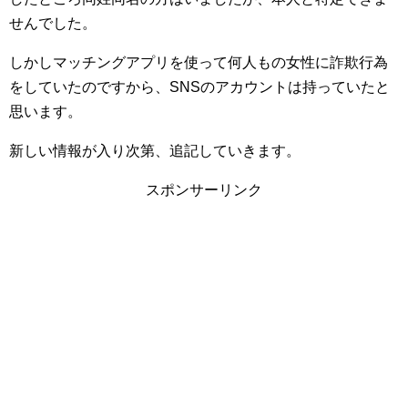
せんでした。
しかしマッチングアプリを使って何人もの女性に詐欺行為
をしていたのですから、SNSのアカウントは持っていたと
思います。
新しい情報が入り次第、追記していきます。
スポンサーリンク