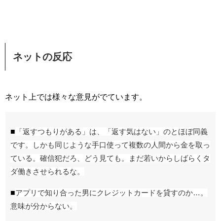
ネットの反応
ネット上では様々な意見がでています。
■
「返すつもりがある」は、「返す気はない」のとほぼ同義
です。しかも同じような手口使って複数の人間から金を取っ
ている。確信犯だろ、どう見ても。まだ若いからしばらくタ
ダ働きさせられるな。
■
アプリで知り合った男にクレジットカードを貸すのか…。
意味が分からない。