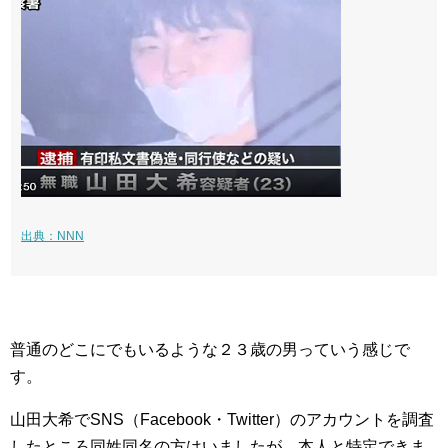
出典：NNN
普通のどこにでもいるような２３歳の男っていう感じで
す。
山田大希でSNS（Facebook・Twitter）のアカウントを調査
したところ同姓同名の方はいましたが、本人と特定できま