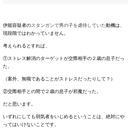
伊能容疑者の
スタンガンで男の子を虐待していた
動機は、
現段階ではわかっていません。
考えられるとすれば、
①ストレス解消のターゲットが交際相手の２歳の息子だっ
た。
（案外、無職であることがストレスだったりして？）
②交際相手との間で２歳の息子が邪魔だった。
だと思います。
いずれにしても弱気者をいじめるということは、絶対にや
ってはいけないことです。