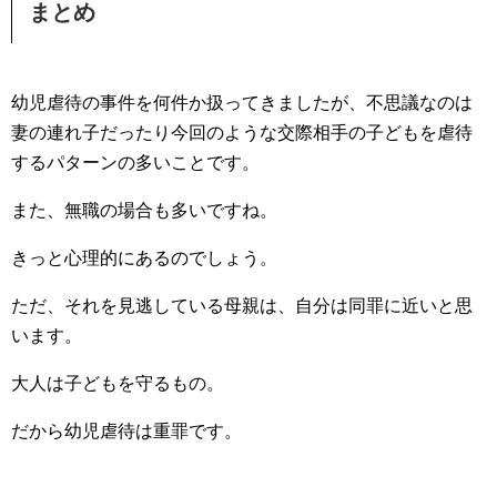
まとめ
幼児虐待の事件を何件か扱ってきましたが、不思議なのは
妻の連れ子だったり今回のような交際相手の子どもを虐待
するパターンの多いことです。
また、無職の場合も多いですね。
きっと心理的にあるのでしょう。
ただ、それを見逃している母親は、自分は同罪に近いと思
います。
大人は子どもを守るもの。
だから幼児虐待は重罪です。