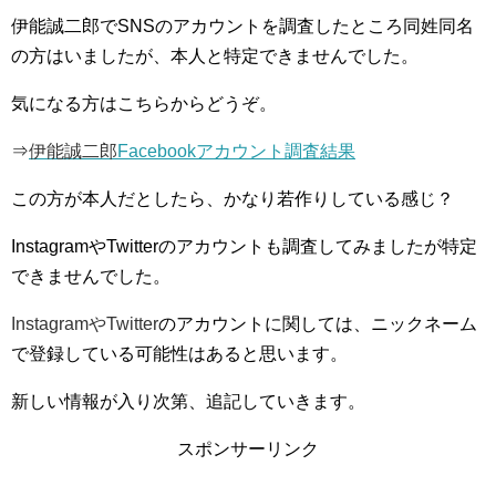
伊能誠二郎でSNSのアカウントを調査したところ同姓同名
の方はいましたが、本人と特定できませんでした。
気になる方はこちらからどうぞ。
⇒
伊能誠二郎
Facebookアカウント調査結果
この方が本人だとしたら、かなり若作りしている感じ？
InstagramやTwitterのアカウントも調査してみましたが特定
できませんでした。
InstagramやTwitter
のアカウントに関しては、ニックネーム
で登録している可能性はあると思います。
新しい情報が入り次第、追記していきます。
スポンサーリンク