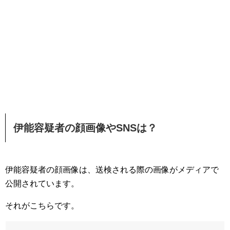
伊能容疑者の顔画像やSNSは？
伊能容疑者の顔画像は、送検される際の画像がメディアで
公開されています。
それがこちらです。