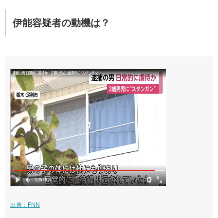
伊能容疑者の動機は？
出典：FNN