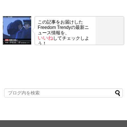
この記事をお届けした
Freedom Trendyの最新ニ
ュース情報を、
いいね
してチェックしよ
う！