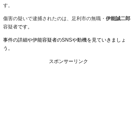
す。
傷害の疑いで逮捕されたのは、足利市の無職・
伊能誠二郎
容疑者
です。
事件の詳細や伊能容疑者のSNSや動機を見ていきましょ
う。
スポンサーリンク