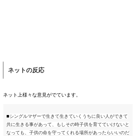
ネットの反応
ネット上様々な意見がでています。
■
シングルマザーで生きて生きていくうちに良い人ができて
共に生きる事があって、もしその時子供を育てていけないと
なっても、子供の命を守ってくれる場所があったらいいのだ