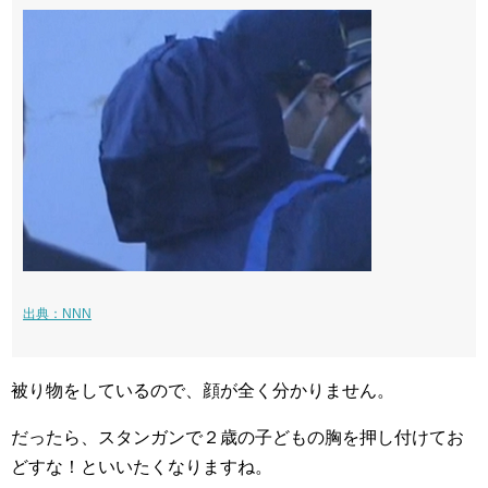
出典：NNN
被り物をしているので、顔が全く分かりません。
だったら、スタンガンで２歳の子どもの胸を押し付けてお
どすな！といいたくなりますね。