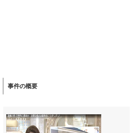
事件の概要