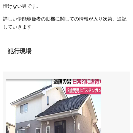
情けない男です。
詳しい伊能容疑者の動機に関しての情報が入り次第、追記
していきます。
犯行現場