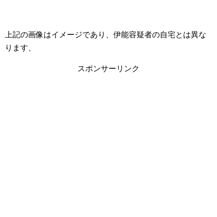
上記の画像はイメージであり、伊能容疑者の自宅とは異な
ります、
スポンサーリンク