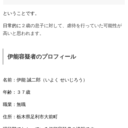
ということです。
日常的に
２歳の息子に対して、虐待を行っていた可能性が
高いと思われます。
伊能容疑者のプロフィール
名前：伊能 誠二郎（いよく せいじろう）
年齢：３７歳
職業：無職
住所：栃木県足利市大前町