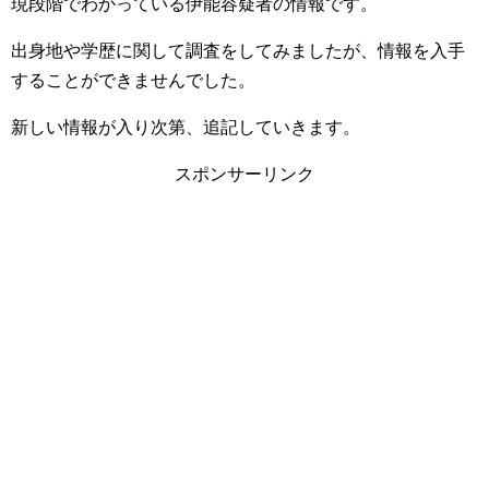
現段階でわかっている伊能容疑者の情報です。
出身地や学歴に関して調査をしてみましたが、情報を入手
することができませんでした。
新しい情報が入り次第、追記していきます。
スポンサーリンク