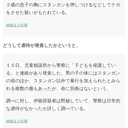
２歳の息子の胸にスタンガンを押しつけるなどしてケガ
をさせた疑いがもたれている。
NNNより引用
どうして虐待が発覚したかというと、
１５日、児童相談所から警察に「子どもを保護してい
る」と連絡があり発覚した。男の子の体にはスタンガン
の痕のほか、スタンガン以外で暴行を加えられたとみら
れる複数の傷もあったが、命に別条はないという。
調べに対し、伊能容疑者は黙秘していて、警察は日常的
な虐待がなかったか詳しく調べている。
NNNより引用