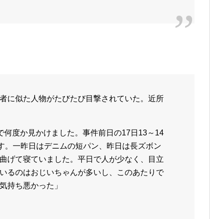
者に似た人物がたびたび目撃されていた。近所
何度か見かけました。事件前日の17日13～14
です。一昨日はデニムの短パン、昨日は長ズボン
曲げて寝ていました。平日で人が少なく、目立
いるのはおじいちゃんが多いし、このあたりで
気持ち悪かった」