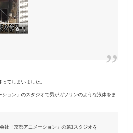
奪ってしまいました。
ーション」のスタジオで男がガソリンのような液体をま
会社「京都アニメーション」の第1スタジオを