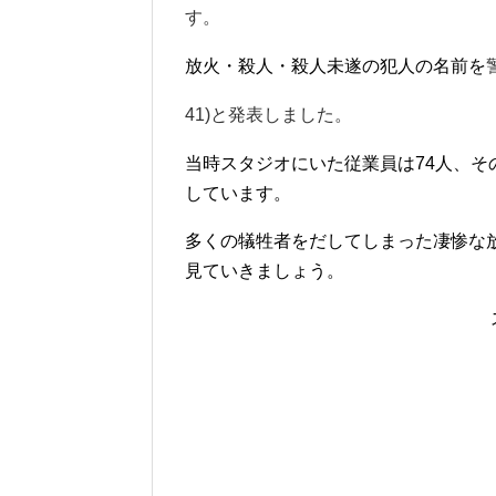
す。
放火・殺人・殺人未遂の犯人の名前を
41)と発表しました。
当時スタジオにいた従業員は74人、そ
しています。
多くの犠牲者をだしてしまった凄惨な
見ていきましょう。