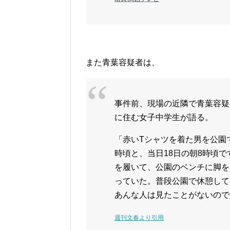
また青葉容疑者は、
事件前、現場の近隣で青葉容疑
に住む女子中学生が語る。
「赤いTシャツを着た男を公園で
時頃と、当日18日の朝8時頃
を履いて、公園のベンチに脚を
っていた。普段公園で休憩して
あんな人は見たことがないので
週刊文春より引用