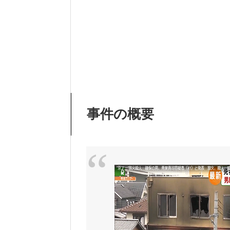
事件の概要