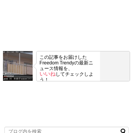
この記事をお届けした
Freedom Trendyの最新ニ
ュース情報を、
いいね
してチェックしよ
う！