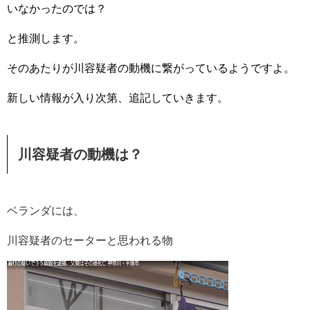
いなかったのでは？
と推測します。
そのあたりが川容疑者の動機に繋がっているようですよ。
新しい情報が入り次第、追記していきます。
川容疑者の動機は？
ベランダには、
川容疑者のセーターと思われる物