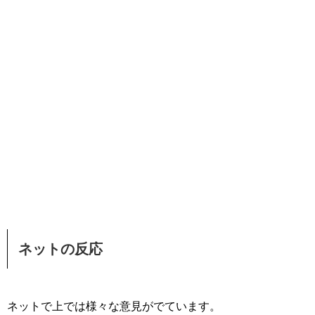
ネットの反応
ネットで上では様々な意見がでています。