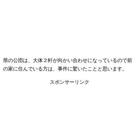
県の公団は、大体２軒が向かい合わせになっているので前
の家に住んでいる方は、事件に驚いたことと思います。
スポンサーリンク