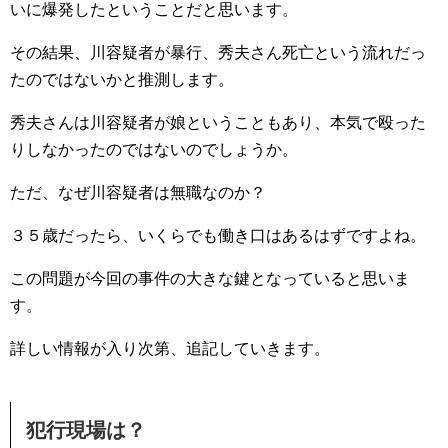
いに爆発したということだと思います。
その結果、川容疑者が暴行、秀夫さん死亡という流れだっ
たのではないかと推測します。
秀夫さんは川容疑者が娘ということもあり、本気で殴った
りしなかったのではないのでしょうか。
ただ、なぜ川容疑者は無職なのか？
３５歳だったら、いくらでも働き口はあるはずですよね。
この問題が今回の事件の大きな鍵となっていると思いま
す。
詳しい情報が入り次第、追記していきます。
犯行現場は？