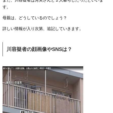
また、川容疑者は秀夫さんと２人暮らしだったといいま
す。
母親は、どうしているのでしょう？
詳しい情報が入り次第、追記していきます。
川容疑者の顔画像やSNSは？