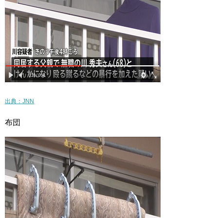
出典：JNN
布団