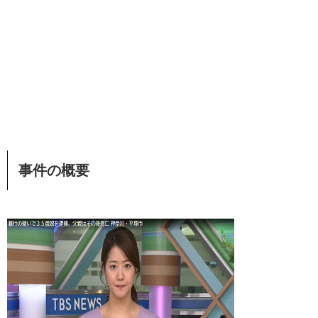
事件の概要