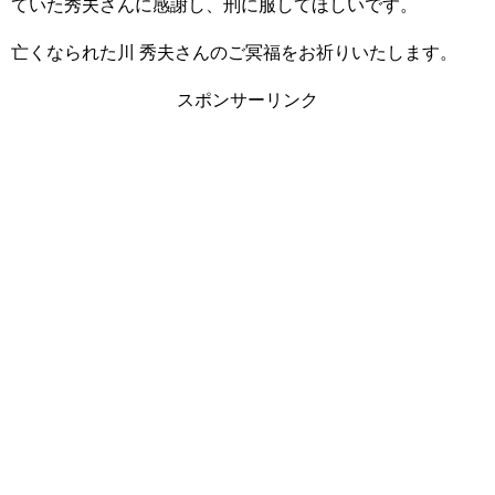
ていた秀夫さんに感謝し、刑に服してほしいです。
亡くなられた川 秀夫さんのご冥福をお祈りいたします。
スポンサーリンク