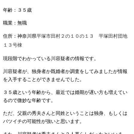
年齢：３５歳
職業：無職
住所：神奈川県
平塚市田村２の１０の１３
平塚田村団地
１３号棟
現段階でわかっている川容疑者の情報です。
川容疑者が、独身者か既婚者か調査をしてみましたが情報
を入手することができませんでした。
３５歳という年齢から、最近では婚期が遅い方も増えてい
るので微妙な年齢です。
ただ、父親の秀夫さんと同姓ということは独身、もしくは
バツイチの可能性が強いと思います。