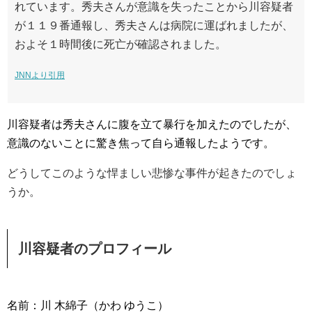
れています。秀夫さんが意識を失ったことから川容疑者
が１１９番通報し、秀夫さんは病院に運ばれましたが、
およそ１時間後に死亡が確認されました。
JNNより引用
川容疑者は秀夫さんに腹を立て暴行を加えたのでしたが、
意識のないことに驚き焦って自ら通報したようです。
どうしてこのような悍ましい悲惨な事件が起きたのでしょ
うか。
川容疑者のプロフィール
名前：川 木綿子（かわ ゆうこ）