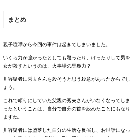
まとめ
親子喧嘩から今回の事件は起きてしまいました。
いくら力が強かったとしても殴ったり、けったりして男を
女が殺すというのは、火事場の馬鹿力？
川容疑者に秀夫さんを殺そうと思う殺意があったからでし
ょう。
これで頼りにしていた父親の秀夫さんがいなくなってしま
ったということは、自分で自分の首を絞めたことにもなり
ますね。
川容疑者には堕落した自分の生活を反省し、お世話になっ