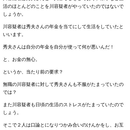
活のほとんどのことを川容疑者がやっていたのではないで
しょうか。
川容疑者は秀夫さんの年金を当てにして生活をしていたと
いいます。
秀夫さんは自分の年金を自分が使って何が悪いんだ！
と、お金の無心。
というか、当たり前の要求？
無職の川容疑者に対して秀夫さんも不服がたまっていたの
では？
また川容疑者も日頃の生活のストレスがたまっていたので
しょう。
そこで２人は口論とになりつかみ合いのけんかをし、お互